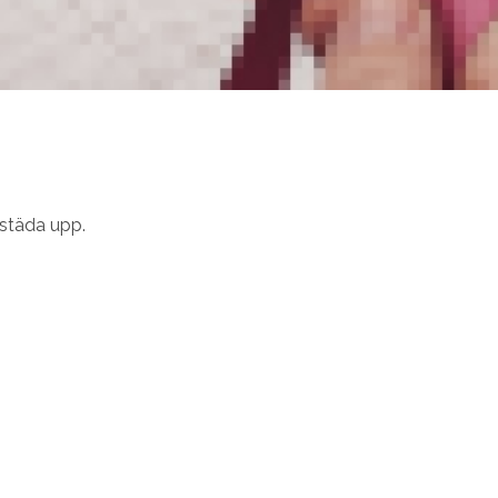
 städa upp.