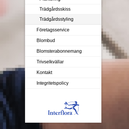
Trädgårdsskiss
Trädgårdsstyling
Företagsservice
Blombud
Blomsterabonnemang
Trivselkvällar
Kontakt
Integritetspolicy