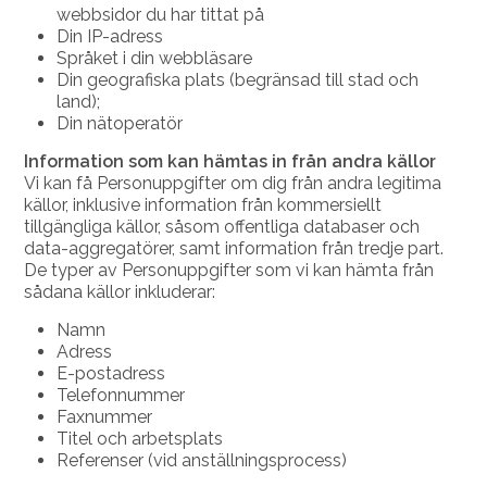
webbsidor du har tittat på
Din IP-adress
Språket i din webbläsare
Din geografiska plats (begränsad till stad och
land);
Din nätoperatör
Information som kan hämtas in från andra källor
Vi kan få Personuppgifter om dig från andra legitima
källor, inklusive information från kommersiellt
tillgängliga källor, såsom offentliga databaser och
data-aggregatörer, samt information från tredje part.
De typer av Personuppgifter som vi kan hämta från
sådana källor inkluderar:
Namn
Adress
E-postadress
Telefonnummer
Faxnummer
Titel och arbetsplats
Referenser (vid anställningsprocess)