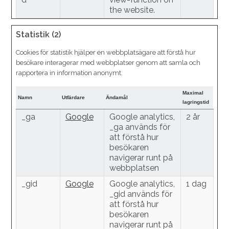
the website.
Statistik (2)
Cookies för statistik hjälper en webbplatsägare att förstå hur
besökare interagerar med webbplatser genom att samla och
rapportera in information anonymt.
Maximal
Namn
Utfärdare
Ändamål
lagringstid
_ga
Google
Google analytics,
2 år
_ga används för
att förstå hur
besökaren
navigerar runt på
webbplatsen
_gid
Google
Google analytics,
1 dag
_gid används för
att förstå hur
besökaren
navigerar runt på