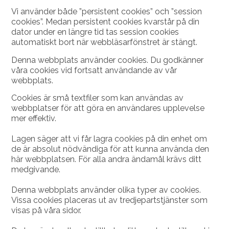
Vi använder både ”persistent cookies” och ”session
cookies”. Medan persistent cookies kvarstår på din
dator under en längre tid tas session cookies
automatiskt bort när webbläsarfönstret är stängt.
Denna webbplats använder cookies. Du godkänner
våra cookies vid fortsatt användande av vår
webbplats.
Cookies är små textfiler som kan användas av
webbplatser för att göra en användares upplevelse
mer effektiv.
Lagen säger att vi får lagra cookies på din enhet om
de är absolut nödvändiga för att kunna använda den
här webbplatsen. För alla andra ändamål krävs ditt
medgivande.
Denna webbplats använder olika typer av cookies.
Vissa cookies placeras ut av tredjepartstjänster som
visas på våra sidor.