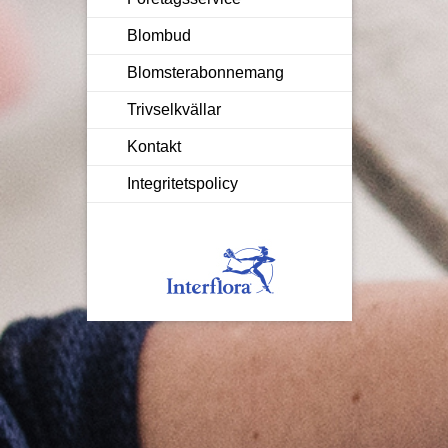
Blombud
Blomsterabonnemang
Trivselkvällar
Kontakt
Integritetspolicy